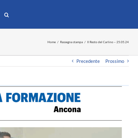
Home
Rassegna stampa
Il Resto del Carlino – 25.05.24
Precedente
Prossimo