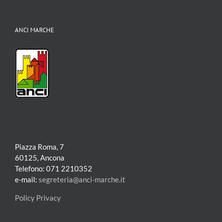
ANCI MARCHE
Piazza Roma, 7
60125, Ancona
Telefono: 071 2210352
e-mail:
segreteria@anci-marche.it
Policy Privacy