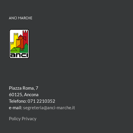
ANCI MARCHE
Piazza Roma, 7
60125, Ancona
Telefono: 071 2210352
e-mail:
segreteria@anci-marche.it
Policy Privacy