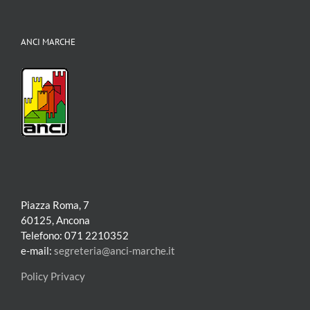
ANCI MARCHE
Piazza Roma, 7
60125, Ancona
Telefono: 071 2210352
e-mail:
segreteria@anci-marche.it
Policy Privacy