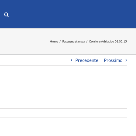
Home
Rassegna stampa
Corriere Adriatico 01.02.15
Precedente
Prossimo