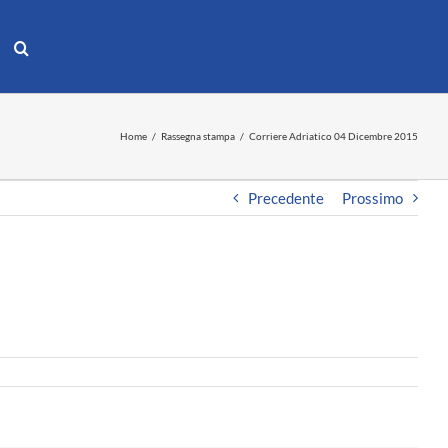
Home
Rassegna stampa
Corriere Adriatico 04 Dicembre 2015
Precedente
Prossimo