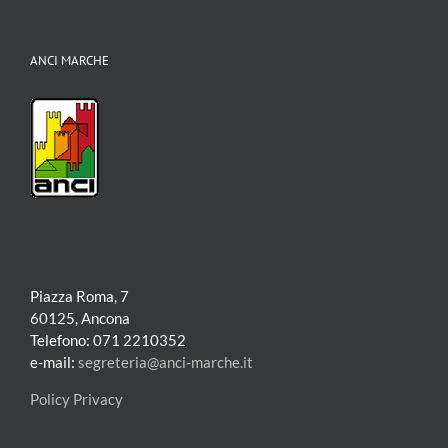
ANCI MARCHE
Piazza Roma, 7
60125, Ancona
Telefono: 071 2210352
e-mail:
segreteria@anci-marche.it
Policy Privacy