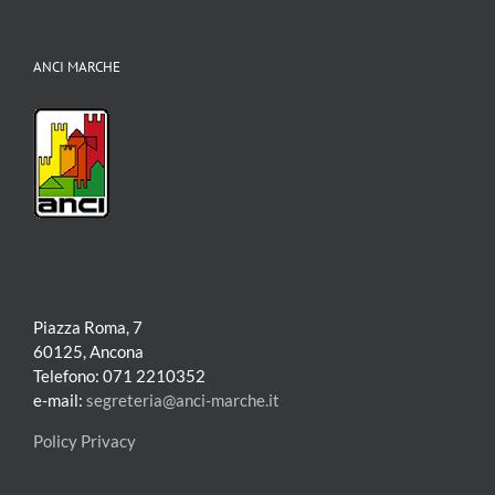
ANCI MARCHE
Piazza Roma, 7
60125, Ancona
Telefono: 071 2210352
e-mail:
segreteria@anci-marche.it
Policy Privacy