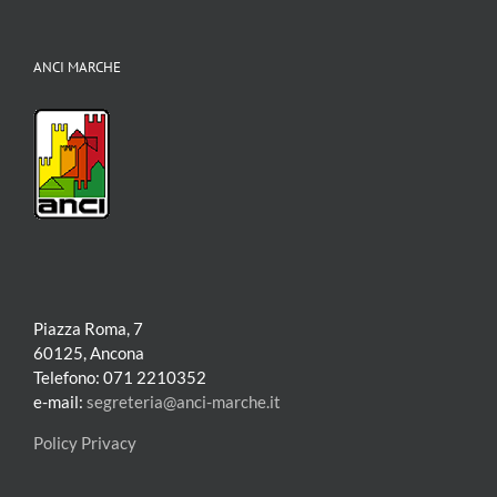
ANCI MARCHE
Piazza Roma, 7
60125, Ancona
Telefono: 071 2210352
e-mail:
segreteria@anci-marche.it
Policy Privacy