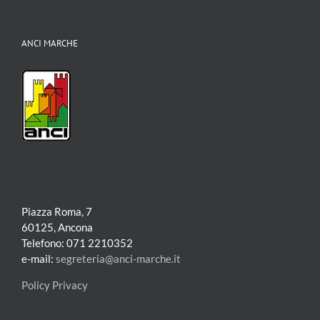
ANCI MARCHE
Piazza Roma, 7
60125, Ancona
Telefono: 071 2210352
e-mail:
segreteria@anci-marche.it
Policy Privacy