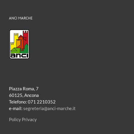
ANCI MARCHE
Piazza Roma, 7
60125, Ancona
Telefono: 071 2210352
e-mail:
segreteria@anci-marche.it
Policy Privacy