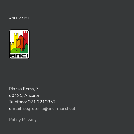
ANCI MARCHE
Piazza Roma, 7
60125, Ancona
Telefono: 071 2210352
e-mail:
segreteria@anci-marche.it
Policy Privacy