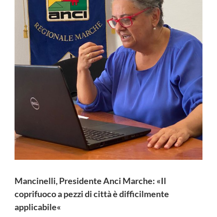
Mancinelli, Presidente Anci Marche: «Il
coprifuoco a pezzi di città è difficilmente
applicabile«