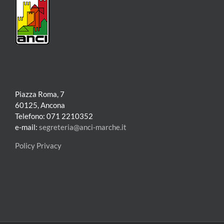
Piazza Roma, 7
60125, Ancona
Telefono: 071 2210352
e-mail:
segreteria@anci-marche.it
Policy Privacy