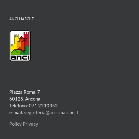
ANCI MARCHE
Piazza Roma, 7
60125, Ancona
Telefono: 071 2210352
e-mail:
segreteria@anci-marche.it
Policy Privacy