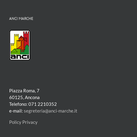
ANCI MARCHE
Piazza Roma, 7
60125, Ancona
Telefono: 071 2210352
e-mail:
segreteria@anci-marche.it
Policy Privacy