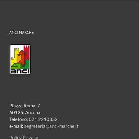
ANCI MARCHE
Piazza Roma, 7
60125, Ancona
Telefono: 071 2210352
e-mail:
segreteria@anci-marche.it
Policy Privacy