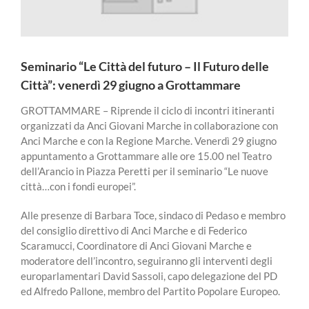
Seminario “Le Città del futuro – Il Futuro delle
Città”: venerdì 29 giugno a Grottammare
GROTTAMMARE – Riprende il ciclo di incontri itineranti
organizzati da Anci Giovani Marche in collaborazione con
Anci Marche e con la Regione Marche. Venerdì 29 giugno
appuntamento a Grottammare alle ore 15.00 nel Teatro
dell’Arancio in Piazza Peretti per il seminario “Le nuove
città…con i fondi europei”.
Alle presenze di Barbara Toce, sindaco di Pedaso e membro
del consiglio direttivo di Anci Marche e di Federico
Scaramucci, Coordinatore di Anci Giovani Marche e
moderatore dell’incontro, seguiranno gli interventi degli
europarlamentari David Sassoli, capo delegazione del PD
ed Alfredo Pallone, membro del Partito Popolare Europeo.