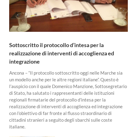
Sottoscritto il protocollo d’intesa per la
realizzazione di interventi di accoglienza ed
integrazione
Ancona – “Il protocollo sottoscritto oggi nelle Marche sia
un modello anche per le altre regioni italiane”. Questo è
l’auspicio con il quale Domenico Manzione, Sottosegretario
di Stato, ha salutato i rappresentanti delle istituzioni
regionali firmatarie del protocollo d’intesa per la
realizzazione di interventi di accoglienza ed integrazione
con l’obiettivo di far fronte al flusso straordinario di
cittadini stranieri a seguito degli sbarchi sulle coste
italiane.