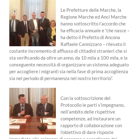
Le Prefetture delle Marche, la
Regione Marche ed Anci Marche
hanno sottoscritto l’accordo che
ha efficacia annuale e “che nasce –
ha detto il Prefetto di Ancona
Raffaele Cannizzaro – rilevato il
costante incremento di afflusso di cittadini stranieri che si
sta verificando da oltre un anno, da 10 mila a 100 mila, e la
conseguente necessità di organizzare un sistema adeguato
per accogliere i migranti sia nella fase di prima accoglienza
sia nel periodo di permanenza nel nostro territorio”.
Con la sottoscrizione del
Protocollo le parti s’impegnano,
nell’ambito delle rispettive
competenze, ad instaurare un
rapporto di collaborazione con
l’obiettivo di dare risposte