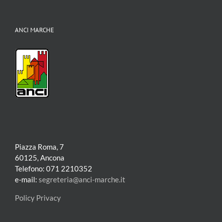
ANCI MARCHE
Piazza Roma, 7
60125, Ancona
Telefono: 071 2210352
e-mail:
segreteria@anci-marche.it
Policy Privacy