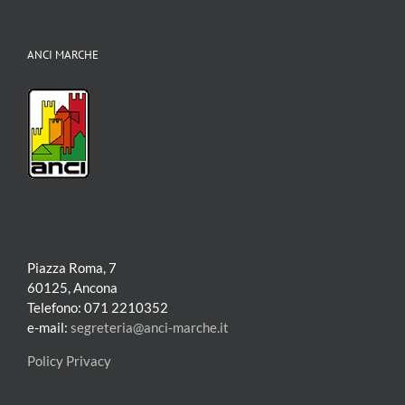
ANCI MARCHE
Piazza Roma, 7
60125, Ancona
Telefono: 071 2210352
e-mail:
segreteria@anci-marche.it
Policy Privacy