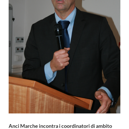
Anci Marche incontra i coordinatori di ambito