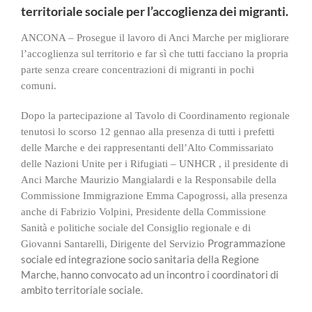
territoriale sociale per l’accoglienza dei migranti.
ANCONA – Prosegue il lavoro di Anci Marche per migliorare
l’accoglienza sul territorio e far sì che tutti facciano la propria
parte senza creare concentrazioni di migranti in pochi
comuni.
Dopo la partecipazione al Tavolo di Coordinamento regionale
tenutosi lo scorso 12 gennao alla presenza di tutti i prefetti
delle Marche e dei rappresentanti dell’Alto Commissariato
delle Nazioni Unite per i Rifugiati – UNHCR , il presidente di
Anci Marche Maurizio Mangialardi e la Responsabile della
Commissione Immigrazione Emma Capogrossi, alla presenza
anche di Fabrizio Volpini, Presidente della Commissione
Sanità e politiche sociale del Consiglio regionale e di
Programmazione
Giovanni Santarelli, Dirigente del Servizio
sociale ed integrazione socio sanitaria della Regione
Marche, hanno convocato ad un incontro i coordinatori di
ambito territoriale sociale.