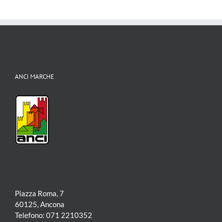
ANCI MARCHE
Piazza Roma, 7
60125, Ancona
Telefono: 071 2210352