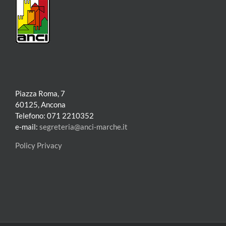
Piazza Roma, 7
60125, Ancona
Telefono: 071 2210352
e-mail:
segreteria@anci-marche.it
Policy Privacy