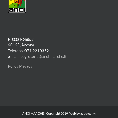
Piazza Roma, 7
60125, Ancona
Telefono: 071 2210352
e-mail:
segreteria@anci-marche.it
Policy Privacy
ANCI MARCHE - Copyright 2019. Web by advcreativi