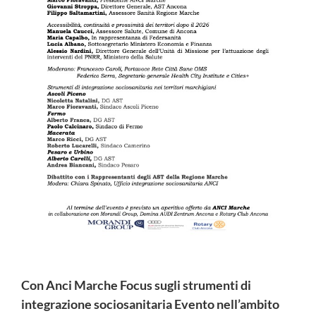
Con Anci Marche Focus sugli strumenti di
integrazione sociosanitaria Evento nell’ambito