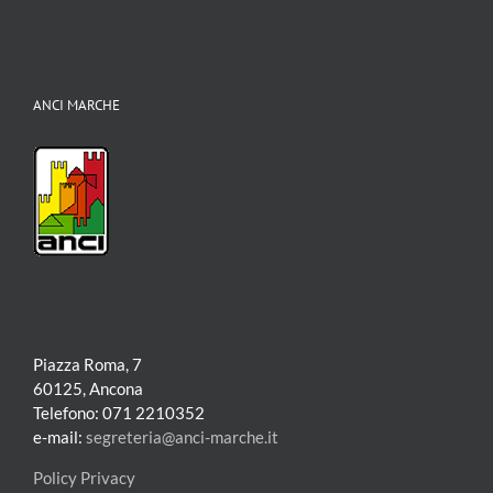
ANCI MARCHE
Piazza Roma, 7
60125, Ancona
Telefono: 071 2210352
e-mail:
segreteria@anci-marche.it
Policy Privacy