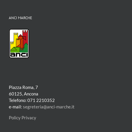
ANCI MARCHE
Piazza Roma, 7
60125, Ancona
Telefono: 071 2210352
e-mail:
segreteria@anci-marche.it
Policy Privacy