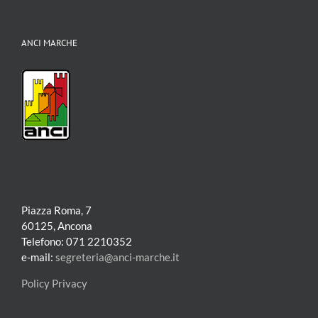
ANCI MARCHE
Piazza Roma, 7
60125, Ancona
Telefono: 071 2210352
e-mail:
segreteria@anci-marche.it
Policy Privacy