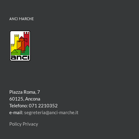
ANCI MARCHE
Piazza Roma, 7
60125, Ancona
Telefono: 071 2210352
e-mail:
segreteria@anci-marche.it
Policy Privacy