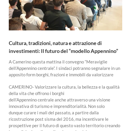
Cultura, tradizioni, natura e attrazione di
investimenti: Il futuro del “modello Appennino”
A Camerino questa mattina il convegno “Meraviglie
dell’Appennino centrale”. I sindaci potranno segnalare in un
apposito form borghi, frazioni e immobili da valorizzare
CAMERINO- Valorizzare la cultura, la bellezza e la qualità
della vita che offrono i borghi
dell’Appennino centrale anche attraverso una visione
innovativa di turismo e imprenditorialità. Non solo
dunque curare i mali del passato, a partire dalla
ricostruzione post sisma del 2016, ma incentivare le
prospettive per il futuro di questo vasto territorio creando