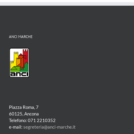
ANCI MARCHE
Piazza Roma, 7
60125, Ancona
Telefono: 071 2210352
e-mail:
segreteria@anci-marche.it