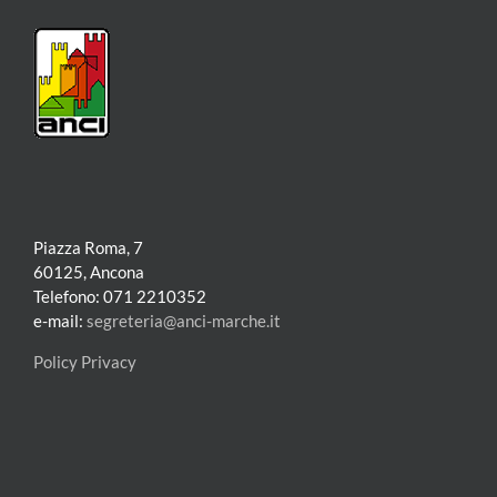
Piazza Roma, 7
60125, Ancona
Telefono: 071 2210352
e-mail:
segreteria@anci-marche.it
Policy Privacy