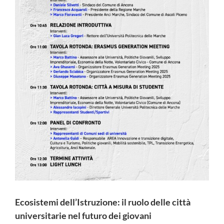
Ecosistemi dell’Istruzione: il ruolo delle città
universitarie nel futuro dei giovani