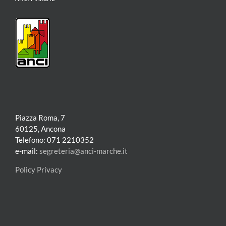
Piazza Roma, 7
60125, Ancona
Telefono: 071 2210352
e-mail:
segreteria@anci-marche.it
Policy Privacy