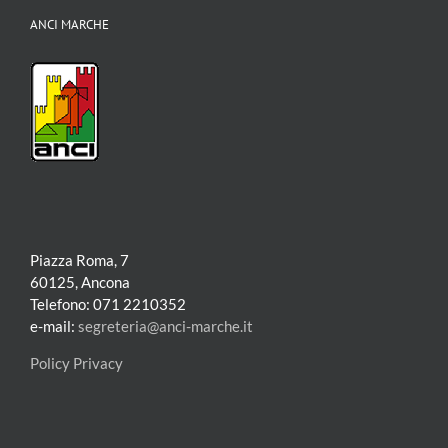
ANCI MARCHE
Piazza Roma, 7
60125, Ancona
Telefono: 071 2210352
e-mail:
segreteria@anci-marche.it
Policy Privacy