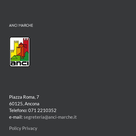
ANCI MARCHE
Piazza Roma, 7
60125, Ancona
Telefono: 071 2210352
e-mail:
segreteria@anci-marche.it
Policy Privacy