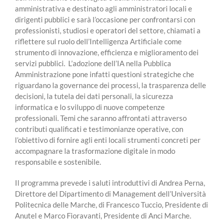
amministrativa e destinato agli amministratori locali e
dirigenti pubblici e sarà l’occasione per confrontarsi con
professionisti, studiosi e operatori del settore, chiamati a
riflettere sul ruolo dell’Intelligenza Artificiale come
strumento di innovazione, efficienza e miglioramento dei
servizi pubblici. L’adozione dell’IA nella Pubblica
Amministrazione pone infatti questioni strategiche che
riguardano la governance dei processi, la trasparenza delle
decisioni, la tutela dei dati personali, la sicurezza
informatica e lo sviluppo di nuove competenze
professionali. Temi che saranno affrontati attraverso
contributi qualificati e testimonianze operative, con
l’obiettivo di fornire agli enti locali strumenti concreti per
accompagnare la trasformazione digitale in modo
responsabile e sostenibile.
Il programma prevede i saluti introduttivi di Andrea Perna,
Direttore del Dipartimento di Management dell’Università
Politecnica delle Marche, di Francesco Tuccio, Presidente di
Anutel e Marco Fioravanti, Presidente di Anci Marche.