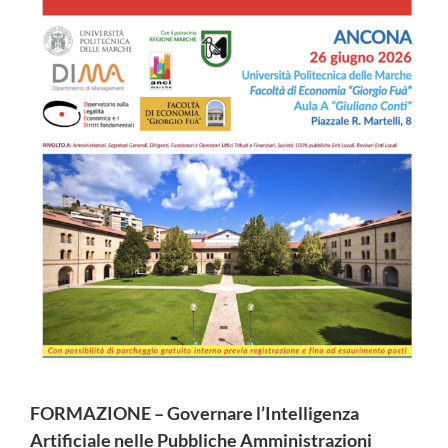
FORMAZIONE – Governare l’Intelligenza
Artificiale nelle Pubbliche Amministrazioni