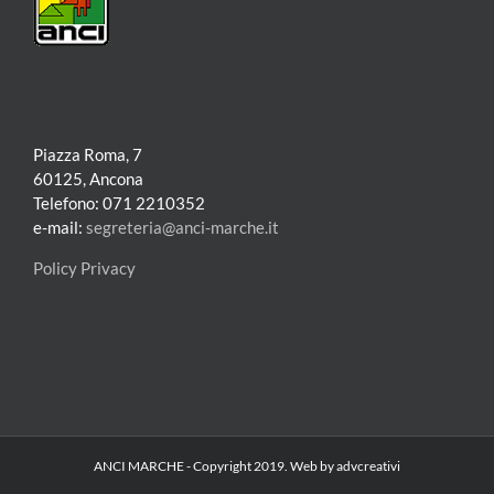
Piazza Roma, 7
60125, Ancona
Telefono: 071 2210352
e-mail:
segreteria@anci-marche.it
Policy Privacy
ANCI MARCHE - Copyright 2019. Web by advcreativi