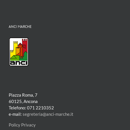
ANCI MARCHE
Piazza Roma, 7
60125, Ancona
Telefono: 071 2210352
e-mail:
segreteria@anci-marche.it
Policy Privacy