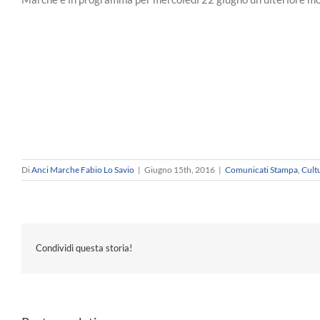
Di
Anci Marche Fabio Lo Savio
|
Giugno 15th, 2016
|
Comunicati Stampa
,
Cult
Condividi questa storia!