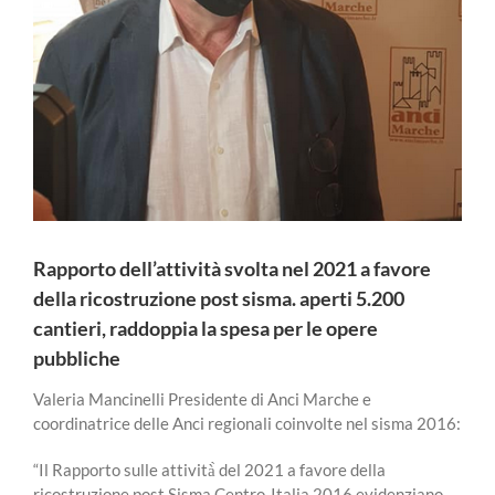
Rapporto dell’attività svolta nel 2021 a favore
della ricostruzione post sisma. aperti 5.200
cantieri, raddoppia la spesa per le opere
pubbliche
Valeria Mancinelli Presidente di Anci Marche e
coordinatrice delle Anci regionali coinvolte nel sisma 2016:
“Il Rapporto sulle attività̀ del 2021 a favore della
ricostruzione post Sisma Centro-Italia 2016 evidenziano