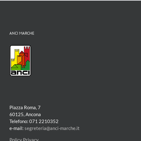
ANCI MARCHE
Piazza Roma, 7
60125, Ancona
Telefono: 071 2210352
e-mail:
segreteria@anci-marche.it
Policy Privacy