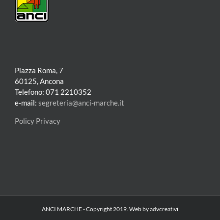
Piazza Roma, 7
60125, Ancona
Telefono: 071 2210352
e-mail:
segreteria@anci-marche.it
Policy Privacy
ANCI MARCHE - Copyright 2019. Web by advcreativi