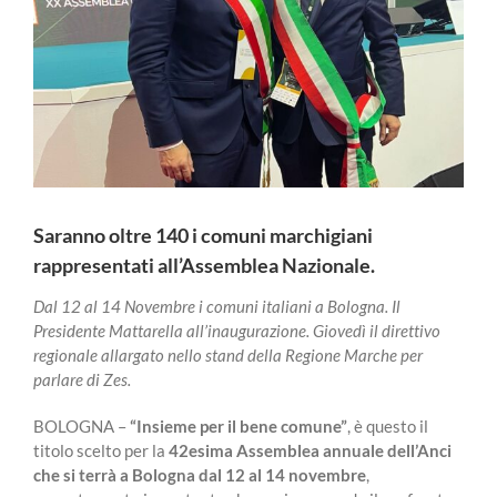
Saranno oltre 140 i comuni marchigiani
rappresentati all’Assemblea Nazionale.
Dal 12 al 14 Novembre i comuni italiani a Bologna. Il
Presidente Mattarella all’inaugurazione. Giovedì il direttivo
regionale allargato nello stand della Regione Marche per
parlare di Zes.
BOLOGNA –
“Insieme per il bene comune”
, è questo il
titolo scelto per la
42esima Assemblea annuale dell’Anci
che si terrà a Bologna dal 12 al 14 novembre
,