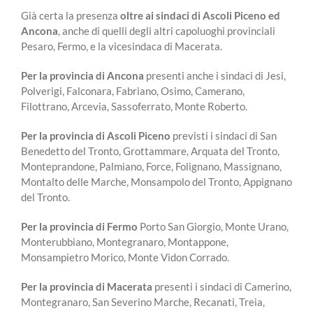
Già certa la presenza
oltre ai sindaci di Ascoli Piceno ed
Ancona
, anche di quelli degli altri capoluoghi provinciali
Pesaro, Fermo, e la vicesindaca di Macerata.
Per la provincia di Ancona
presenti anche i sindaci di Jesi,
Polverigi, Falconara, Fabriano, Osimo, Camerano,
Filottrano, Arcevia, Sassoferrato, Monte Roberto.
Per la provincia di Ascoli Piceno
previsti i sindaci di San
Benedetto del Tronto, Grottammare, Arquata del Tronto,
Monteprandone, Palmiano, Force, Folignano, Massignano,
Montalto delle Marche, Monsampolo del Tronto, Appignano
del Tronto.
Per la provincia di Fermo
Porto San Giorgio, Monte Urano,
Monterubbiano, Montegranaro, Montappone,
Monsampietro Morico, Monte Vidon Corrado.
Per la provincia di Macerata
presenti i sindaci di Camerino,
Montegranaro, San Severino Marche, Recanati, Treia,