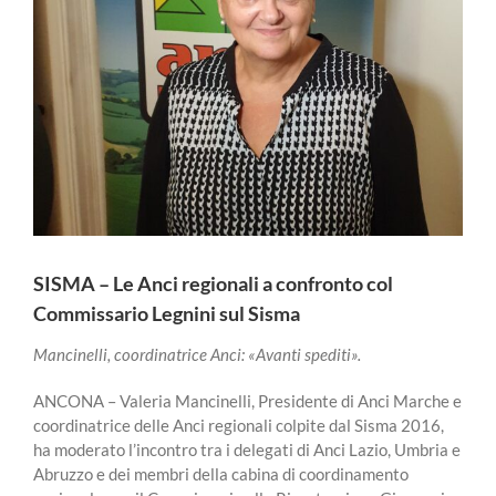
SISMA – Le Anci regionali a confronto col
Commissario Legnini sul Sisma
Mancinelli, coordinatrice Anci: «Avanti spediti».
ANCONA – Valeria Mancinelli, Presidente di Anci Marche e
coordinatrice delle Anci regionali colpite dal Sisma 2016,
ha moderato l’incontro tra i delegati di Anci Lazio, Umbria e
Abruzzo e dei membri della cabina di coordinamento