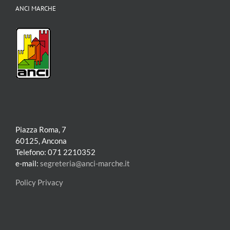
ANCI MARCHE
Piazza Roma, 7
60125, Ancona
Telefono: 071 2210352
e-mail:
segreteria@anci-marche.it
Policy Privacy