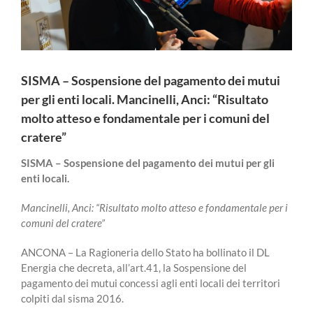
SISMA – Sospensione del pagamento dei mutui
per gli enti locali. Mancinelli, Anci: “Risultato
molto atteso e fondamentale per i comuni del
cratere”
SISMA – Sospensione del pagamento dei mutui per gli
enti locali.
Mancinelli, Anci: “Risultato molto atteso e fondamentale per i
comuni del cratere”
ANCONA – La Ragioneria dello Stato ha bollinato il DL
Energia che decreta, all’art.41, la Sospensione del
pagamento dei mutui concessi agli enti locali dei territori
colpiti dal sisma 2016.