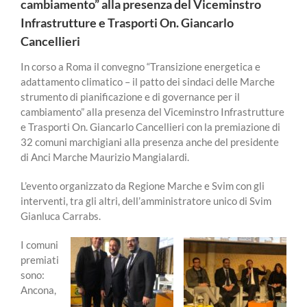
cambiamento” alla presenza del Viceminstro
Infrastrutture e Trasporti On. Giancarlo
Cancellieri
In corso a Roma il convegno “Transizione energetica e
adattamento climatico – il patto dei sindaci delle Marche
strumento di pianificazione e di governance per il
cambiamento” alla presenza del Viceminstro Infrastrutture
e Trasporti On. Giancarlo Cancellieri con la premiazione di
32 comuni marchigiani alla presenza anche del presidente
di Anci Marche Maurizio Mangialardi.
L’evento organizzato da Regione Marche e Svim con gli
interventi, tra gli altri, dell’amministratore unico di Svim
Gianluca Carrabs.
I comuni
premiati
sono:
Ancona,