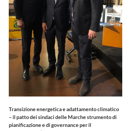
Transizione energetica e adattamento climatico
– il patto dei sindaci delle Marche strumento di
pianificazione e di governance per il