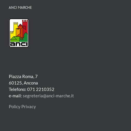
ANCI MARCHE
Piazza Roma, 7
60125, Ancona
Telefono: 071 2210352
e-mail:
segreteria@anci-marche.it
Policy Privacy