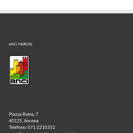
ANCI MARCHE
Piazza Roma, 7
60125, Ancona
Telefono: 071 2210352