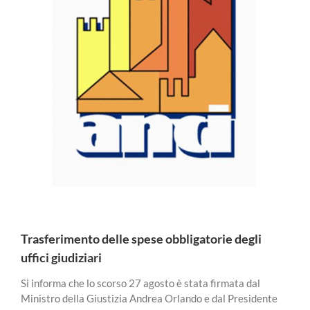
Trasferimento delle spese obbligatorie degli
uffici giudiziari
Si informa che lo scorso 27 agosto è stata firmata dal
Ministro della Giustizia Andrea Orlando e dal Presidente