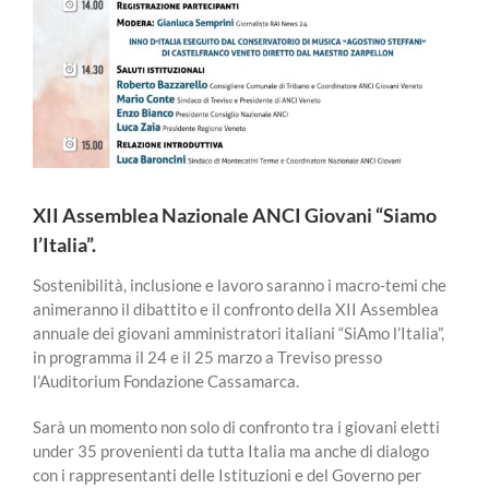
XII Assemblea Nazionale ANCI Giovani “Siamo
l’Italia”.
Sostenibilità, inclusione e lavoro saranno i macro-temi che
animeranno il dibattito e il confronto della XII Assemblea
annuale dei giovani amministratori italiani “SiAmo l’Italia”,
in programma il 24 e il 25 marzo a Treviso presso
l’Auditorium Fondazione Cassamarca.
Sarà un momento non solo di confronto tra i giovani eletti
under 35 provenienti da tutta Italia ma anche di dialogo
con i rappresentanti delle Istituzioni e del Governo per