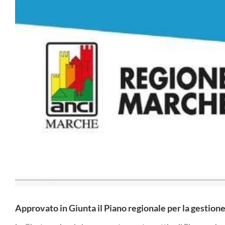
Approvato in Giunta il Piano regionale per la gestio