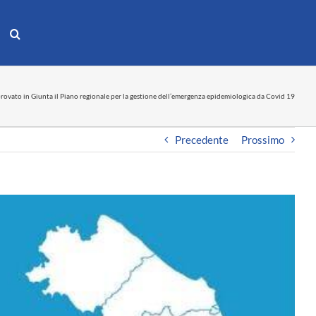
rovato in Giunta il Piano regionale per la gestione dell’emergenza epidemiologica da Covid 19
Precedente
Prossimo