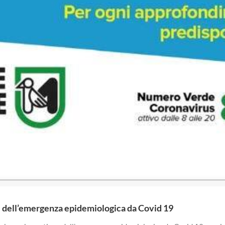
ne dell’emergenza epidemiologica da Covid 19