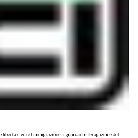
 libertà civili e l’immigrazione, riguardante l’erogazione del