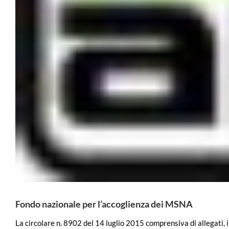
Fondo nazionale per l’accoglienza dei MSNA
La circolare n. 8902 del 14 luglio 2015 comprensiva di allegati, i