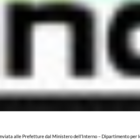
nviata alle Prefetture dal Ministero dell’Interno – Dipartimento per le