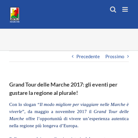
Salta
al
contenuto
Precedente
Prossimo
Grand Tour delle Marche 2017: gli eventi per
gustare la regione al plurale!
Con lo slogan “
Il modo migliore per viaggiare nelle Marche è
viverle
”, da maggio a novembre 2017 il
Grand Tour delle
Marche
offre l’opportunità di vivere un’esperienza autentica
nella regione più longeva d’Europa.