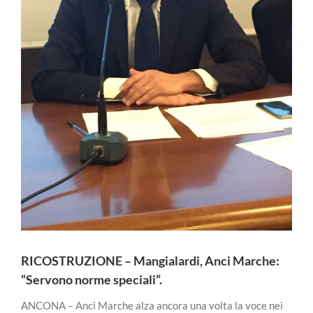
RICOSTRUZIONE – Mangialardi, Anci Marche:
“Servono norme speciali”.
ANCONA – Anci Marche alza ancora una volta la voce nei