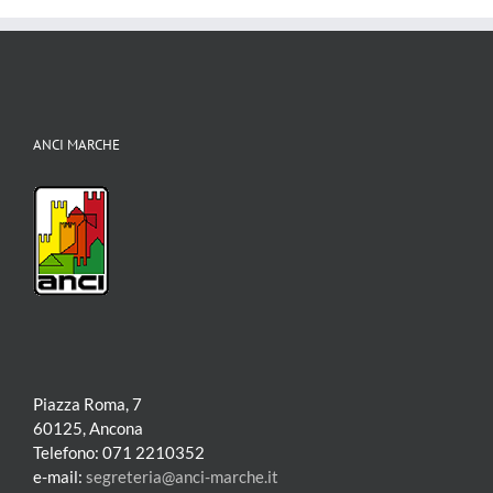
ANCI MARCHE
Piazza Roma, 7
60125, Ancona
Telefono: 071 2210352
e-mail:
segreteria@anci-marche.it